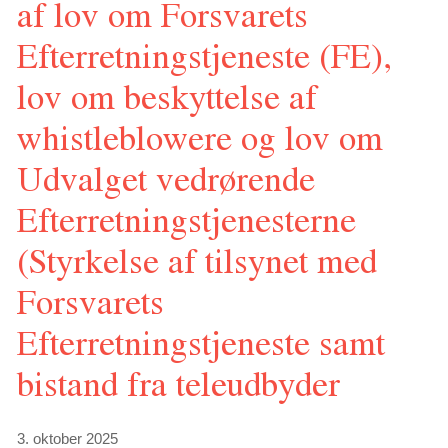
af lov om Forsvarets
Efterretningstjeneste (FE),
lov om beskyttelse af
whistleblowere og lov om
Udvalget vedrørende
Efterretningstjenesterne
(Styrkelse af tilsynet med
Forsvarets
Efterretningstjeneste samt
bistand fra teleudbyder
3. oktober 2025