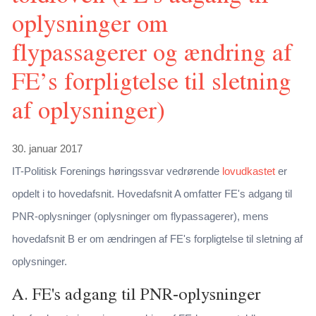
oplysninger om
flypassagerer og ændring af
FE’s forpligtelse til sletning
af oplysninger)
30. januar 2017
IT-Politisk Forenings høringssvar vedrørende
lovudkastet
er
opdelt i to hovedafsnit. Hovedafsnit A omfatter FE's adgang til
PNR-oplysninger (oplysninger om flypassagerer), mens
hovedafsnit B er om ændringen af FE's forpligtelse til sletning af
oplysninger.
A. FE's adgang til PNR-oplysninger